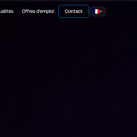
ualités
Offres d'emploi
Contact