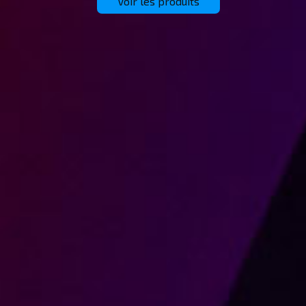
Voir les produits