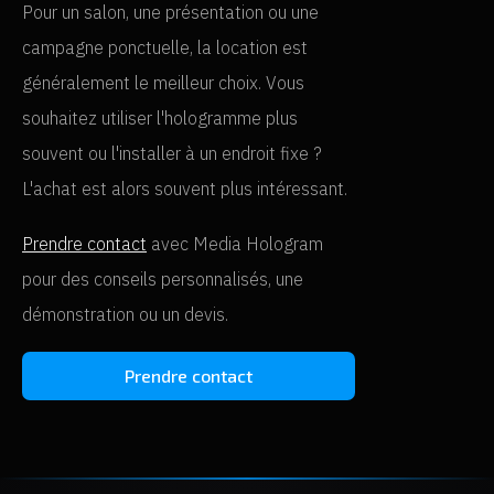
Pour un salon, une présentation ou une
campagne ponctuelle, la location est
généralement le meilleur choix. Vous
souhaitez utiliser l'hologramme plus
souvent ou l'installer à un endroit fixe ?
L'achat est alors souvent plus intéressant.
Prendre contact
avec Media Hologram
pour des conseils personnalisés, une
démonstration ou un devis.
Prendre contact