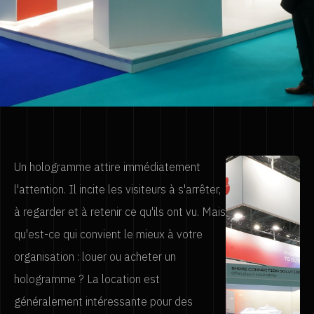
Un hologramme attire immédiatement
l'attention. Il incite les visiteurs à s'arrêter,
à regarder et à retenir ce qu'ils ont vu. Mais
qu'est-ce qui convient le mieux à votre
organisation : louer ou acheter un
hologramme ? La location est
généralement intéressante pour des