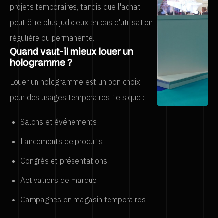
projets temporaires, tandis que l'achat
peut être plus judicieux en cas d'utilisation
régulière ou permanente.
Quand vaut-il mieux louer un
hologramme ?
Louer un hologramme est un bon choix
pour des usages temporaires, tels que :
Salons et événements
Lancements de produits
Congrès et présentations
Activations de marque
Campagnes en magasin temporaires