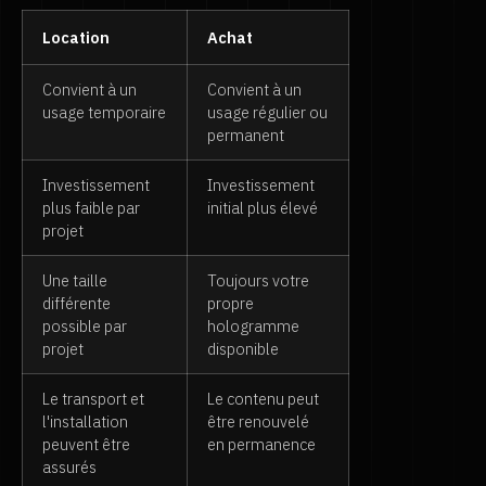
Location
Achat
Convient à un
Convient à un
usage temporaire
usage régulier ou
permanent
Investissement
Investissement
plus faible par
initial plus élevé
projet
Une taille
Toujours votre
différente
propre
possible par
hologramme
projet
disponible
Le transport et
Le contenu peut
l'installation
être renouvelé
peuvent être
en permanence
assurés