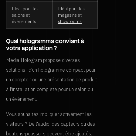
Idéal pour les
Idéal pour les
salons et
magasins et
événements
showrooms
Quel hologramme convient à
votre application ?
Media Hologram propose diverses
solutions : d'un hologramme compact pour
un comptoir ou une présentation de produit
à l'installation complète pour un salon ou
un événement.
Vous souhaitez impliquer activement les
visiteurs ? De l'audio, des capteurs ou des
boutons-poussoirs peuvent être ajoutés.