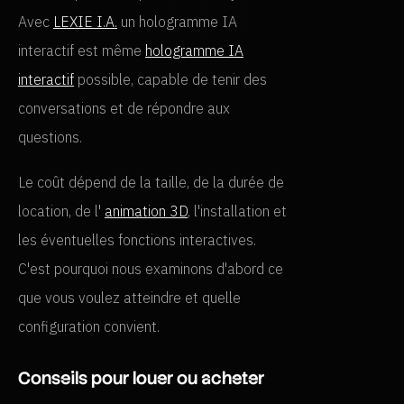
Avec
LEXIE I.A.
un hologramme IA
interactif est même
hologramme IA
interactif
possible, capable de tenir des
conversations et de répondre aux
questions.
Le coût dépend de la taille, de la durée de
location, de l'
animation 3D
, l'installation et
les éventuelles fonctions interactives.
C'est pourquoi nous examinons d'abord ce
que vous voulez atteindre et quelle
configuration convient.
Conseils pour louer ou acheter