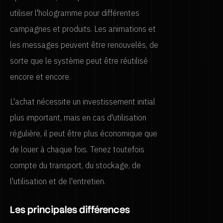
utiliser l'hologramme pour différentes
campagnes et produits. Les animations et
les messages peuvent être renouvelés, de
sorte que le système peut être réutilisé
encore et encore.
L'achat nécessite un investissement initial
plus important, mais en cas d'utilisation
régulière, il peut être plus économique que
de louer à chaque fois. Tenez toutefois
compte du transport, du stockage, de
l'utilisation et de l'entretien.
Les principales différences