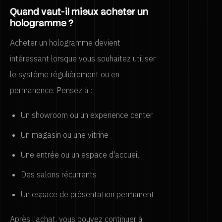
Quand vaut-il mieux acheter un
hologramme ?
Acheter un hologramme devient
intéressant lorsque vous souhaitez utiliser
le système régulièrement ou en
permanence. Pensez à :
Un showroom ou un experience center
Un magasin ou une vitrine
Une entrée ou un espace d'accueil
Des salons récurrents
Un espace de présentation permanent
Après l'achat, vous pouvez continuer à