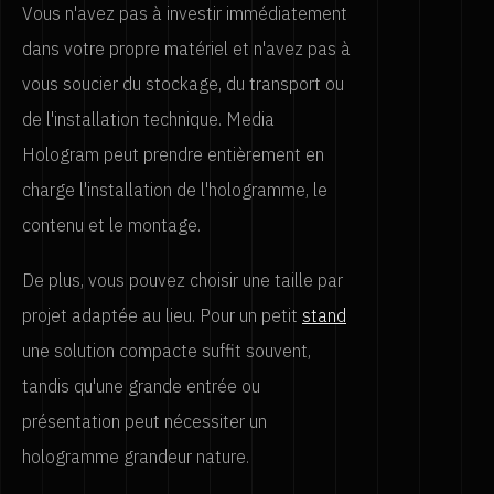
Vous n'avez pas à investir immédiatement
dans votre propre matériel et n'avez pas à
vous soucier du stockage, du transport ou
de l'installation technique. Media
Hologram peut prendre entièrement en
charge l'installation de l'hologramme, le
contenu et le montage.
De plus, vous pouvez choisir une taille par
projet adaptée au lieu. Pour un petit
stand
une solution compacte suffit souvent,
tandis qu'une grande entrée ou
présentation peut nécessiter un
hologramme grandeur nature.