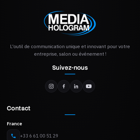
L'outil de communication unique et innovant pour votre
entreprise, salon ou événement !
Suivez-nous
Contact
France
+33 6 61 00 51 29