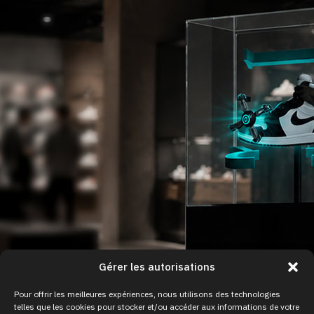
Gérer les autorisations
Pour offrir les meilleures expériences, nous utilisons des technologies
telles que les cookies pour stocker et/ou accéder aux informations de votre