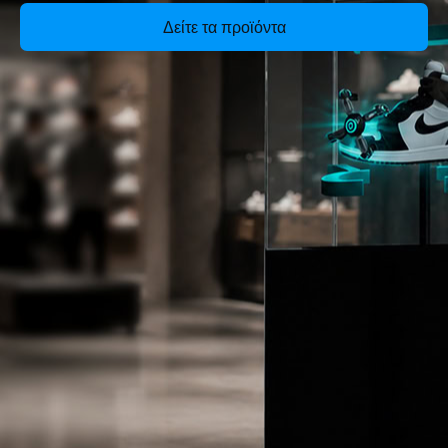
Δείτε τα προϊόντα