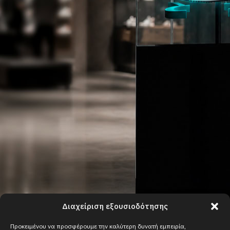
Διαχείριση εξουσιοδότησης
Προκειμένου να προσφέρουμε την καλύτερη δυνατή εμπειρία,