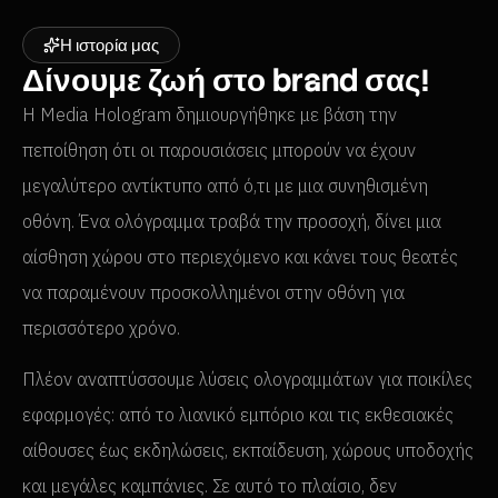
Η ιστορία μας
Δίνουμε ζωή στο brand σας!
Η Media Hologram δημιουργήθηκε με βάση την
πεποίθηση ότι οι παρουσιάσεις μπορούν να έχουν
μεγαλύτερο αντίκτυπο από ό,τι με μια συνηθισμένη
οθόνη. Ένα ολόγραμμα τραβά την προσοχή, δίνει μια
αίσθηση χώρου στο περιεχόμενο και κάνει τους θεατές
να παραμένουν προσκολλημένοι στην οθόνη για
περισσότερο χρόνο.
Πλέον αναπτύσσουμε λύσεις ολογραμμάτων για ποικίλες
εφαρμογές: από το λιανικό εμπόριο και τις εκθεσιακές
αίθουσες έως εκδηλώσεις, εκπαίδευση, χώρους υποδοχής
και μεγάλες καμπάνιες. Σε αυτό το πλαίσιο, δεν