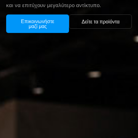
και να επιτύχουν μεγαλύτερο αντίκτυπο.
Επικοινωνήστε
Δείτε τα προϊόντα
μαζί μας