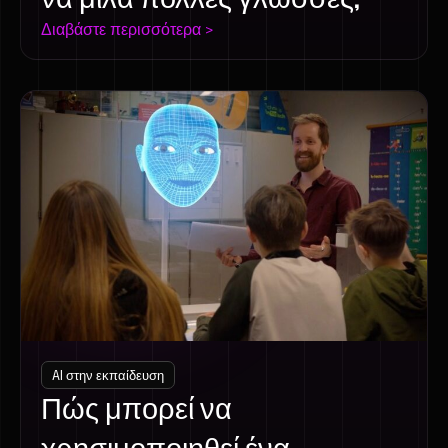
Διαβάστε περισσότερα >
AI στην εκπαίδευση
Πώς μπορεί να