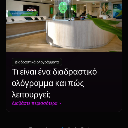
Διαδραστικά ολογράμματα
Τι είναι ένα διαδραστικό
ολόγραμμα και πώς
λειτουργεί;
Διαβάστε περισσότερα >