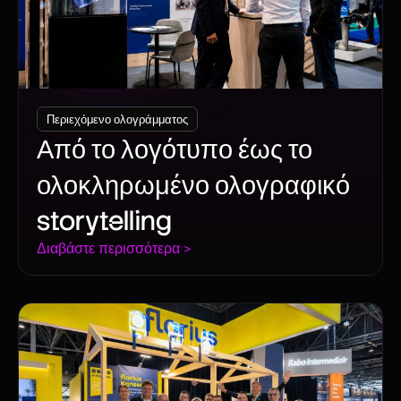
Περιεχόμενο ολογράμματος
Από το λογότυπο έως το
ολοκληρωμένο ολογραφικό
storytelling
Διαβάστε περισσότερα >