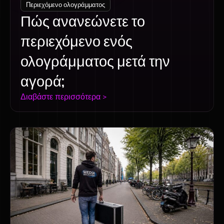
Περιεχόμενο ολογράμματος
Πώς ανανεώνετε το
περιεχόμενο ενός
ολογράμματος μετά την
αγορά;
Διαβάστε περισσότερα >