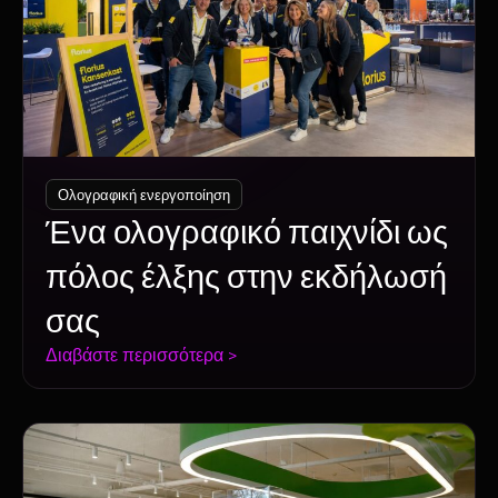
Ολογραφική ενεργοποίηση
Ένα ολογραφικό παιχνίδι ως
πόλος έλξης στην εκδήλωσή
σας
Διαβάστε περισσότερα >