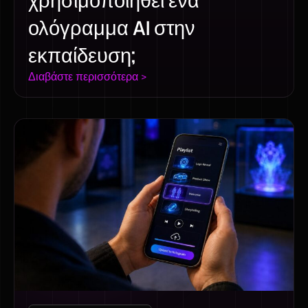
χρησιμοποιηθεί ένα
ολόγραμμα AI στην
εκπαίδευση;
Διαβάστε περισσότερα >