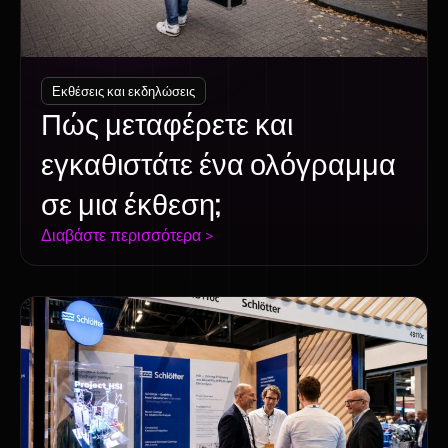
Εκθέσεις και εκδηλώσεις
Πώς μεταφέρετε και
εγκαθιστάτε ένα ολόγραμμα
σε μια έκθεση;
Διαβάστε περισσότερα >