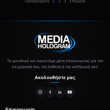
Προηγούμενο
1
2
3
Επόμενο
Το μοναδικό και καινοτόμο μέσο επικοινωνίας για την
επιχείρησή σας, την έκθεση ή την εκδήλωσή σας!
Ακολουθήστε μας
Επικοινωνία