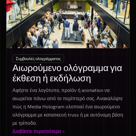
Συμβουλές ολογράμματος
Αιωρούμενο ολόγραμμα για
έκθεση ή εκδήλωση
Αφήστε ένα λογότυπο, προϊόν ή animation να
αιωρείται πάνω από το περίπτερό σας. Ανακαλύψτε
πώς η Media Hologram υλοποιεί ένα αιωρούμενο
ολόγραμμα με κατασκευή truss ή με αυτόνομη βάση
με τρίποδο.
Διαβάστε περισσότερα >