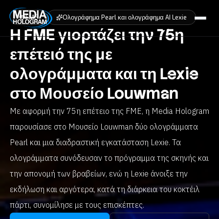
FME
Ολογράφημα Pearl και ολογράφημα AI Lexie
Η FME γιορτάζει την 75η
Σχετικά με εμάς
επέτειό της με
Προϊόντα
ολογράμματα και τη Lexie
Έργα
στο Μουσείο Louwman
Τελευταία νέα
Με αφορμή την 75η επέτειο της FME, η Media Hologram
Θέσεις εργασίας
παρουσίασε στο Μουσείο Louwman δύο ολογράμματα
Pearl και μια διαδραστική εγκατάσταση Lexie. Τα
Επικοινωνία
ολογράμματα συνόδευσαν το πρόγραμμα της σκηνής και
την απονομή των βραβείων, ενώ η Lexie άνοιξε την
NL / BE
FR
GR / CY
EN
εκδήλωση και αργότερα, κατά τη διάρκεια του κοκτέιλ
πάρτι, συνομίλησε με τους επισκέπτες.