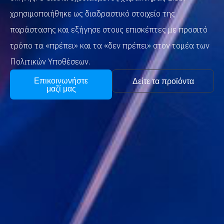
χρησιμοποιήθηκε ως διαδραστικό στοιχείο της
παράστασης και εξήγησε στους επισκέπτες με προσιτό
τρόπο τα «πρέπει» και τα «δεν πρέπει» στον τομέα των
Πολιτικών Υποθέσεων.
Επικοινωνήστε
Δείτε τα προϊόντα
μαζί μας