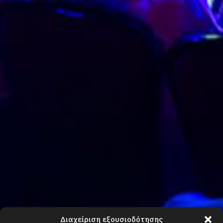
Διαχείριση εξουσιοδότησης