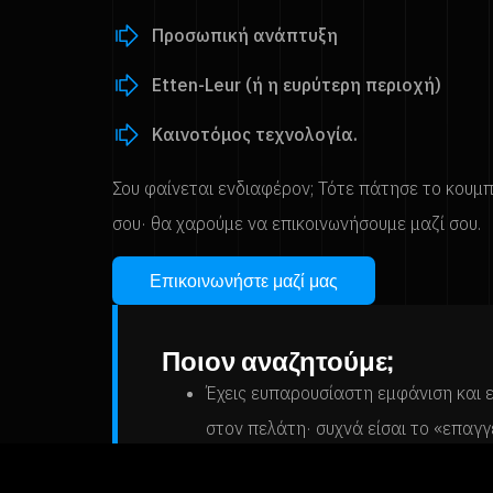
Προσωπική ανάπτυξη
Etten-Leur (ή η ευρύτερη περιοχή)
Καινοτόμος τεχνολογία.
Σου φαίνεται ενδιαφέρον; Τότε πάτησε το κουμπ
σου· θα χαρούμε να επικοινωνήσουμε μαζί σου.
Επικοινωνήστε μαζί μας
Ποιον αναζητούμε;
Έχεις ευπαρουσίαστη εμφάνιση και 
στον πελάτη· συχνά είσαι το «επαγγ
στον χώρο εργασίας.