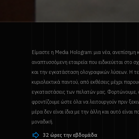
Είμαστε η Media Hologram: μια νέα, ανεπίσημη 
αναπτυσσόμενη εταιρεία που ειδικεύεται στο σχ
και την εγκατάσταση ολογραφικών λύσεων. Η τε
κυριολεκτικά παντού, από εκθέσεις μέχρι παρου
εγκαταστάσεις των πελατών μας. Φορτώνουμε, 
φροντίζουμε ώστε όλα να λειτουργούν πριν ξεκι
μέρα δεν είναι ίδια με την άλλη και αυτό είναι π
μοναδική.
32 ώρες την εβδομάδα