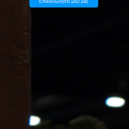
Επικοινωνήστε μαζί μας