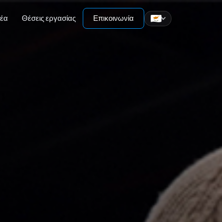
νέα
Θέσεις εργασίας
Επικοινωνία