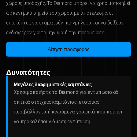
χώρους υποδοχής. Το Diamond μπορεί να χρησιμοποιηθεί
ως κεντρικό σημείο του χώρου, με αποτέλεσμα οι
επισκέπτες να σταματούν πιο γρήγορα και να δείξουν
ενδιαφέρον για το μήνυμα ή την παρουσίαση.
Αίτηση προσφοράς
Δυνατότητες
Μεγάλες διαφημιστικές καμπάνιες
Χρησιμοποιήστε το Diamond για εντυπωσιακά
οπτικά στοιχεία καμπάνιας, εταιρικά
περιβάλλοντα ή κινούμενα γραφικά που πρέπει
να προκαλέσουν άμεση εντύπωση.