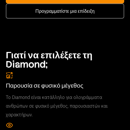
Προγραμματίστε μια επίδειξη
Γιατί να επιλέξετε τη
Diamond;
Παρουσία σε φυσικό μέγεθος
Το Diamond είναι κατάλληλο για ολογράμματα
ανθρώπων σε φυσικό μέγεθος, παρουσιαστών και
χαρακτήρων.