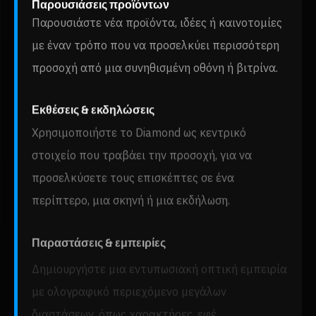
Παρουσιάσεις προϊόντων
Παρουσιάστε νέα προϊόντα, ιδέες ή καινοτομίες
με έναν τρόπο που να προσελκύει περισσότερη
προσοχή από μια συνηθισμένη οθόνη ή βιτρίνα.
Εκθέσεις & εκδηλώσεις
Χρησιμοποιήστε το Diamond ως κεντρικό
στοιχείο που τραβάει την προσοχή, για να
προσελκύσετε τους επισκέπτες σε ένα
περίπτερο, μια σκηνή ή μια εκδήλωση.
Παραστάσεις & εμπειρίες
Δημιουργήστε μια εντυπωσιακή οπτική εμπειρία
με ολογραφικό περιεχόμενο μεγάλων
διαστάσεων, όπως χαρακτήρες, εφέ,