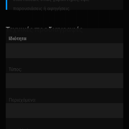
παρουσιάσεις ή αφηγήσεις.
Τεχνικές προδιαγραφές
Ιδιότητα
Αξία
Μορφή ολογράμματος:
Τύπος:
Περιεχόμενο: