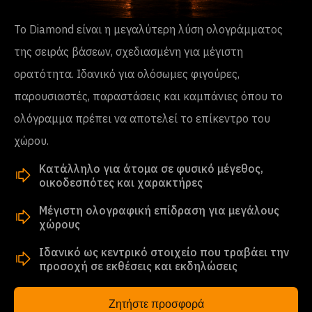
Το Diamond είναι η μεγαλύτερη λύση ολογράμματος
της σειράς βάσεων, σχεδιασμένη για μέγιστη
ορατότητα. Ιδανικό για ολόσωμες φιγούρες,
παρουσιαστές, παραστάσεις και καμπάνιες όπου το
ολόγραμμα πρέπει να αποτελεί το επίκεντρο του
χώρου.
Κατάλληλο για άτομα σε φυσικό μέγεθος,
οικοδεσπότες και χαρακτήρες
Μέγιστη ολογραφική επίδραση για μεγάλους
χώρους
Ιδανικό ως κεντρικό στοιχείο που τραβάει την
προσοχή σε εκθέσεις και εκδηλώσεις
Ζητήστε προσφορά