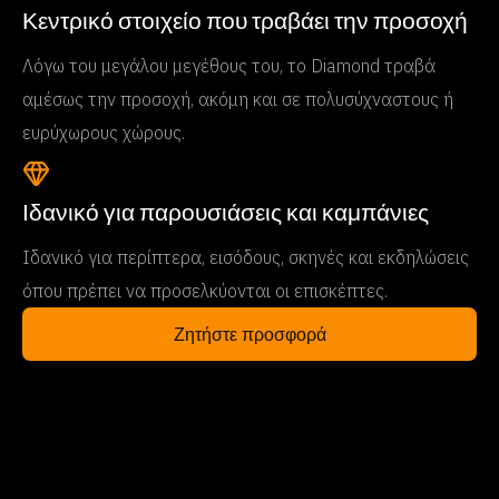
Κεντρικό στοιχείο που τραβάει την προσοχή
Λόγω του μεγάλου μεγέθους του, το Diamond τραβά
αμέσως την προσοχή, ακόμη και σε πολυσύχναστους ή
ευρύχωρους χώρους.
Ιδανικό για παρουσιάσεις και καμπάνιες
Ιδανικό για περίπτερα, εισόδους, σκηνές και εκδηλώσεις
όπου πρέπει να προσελκύονται οι επισκέπτες.
Ζητήστε προσφορά