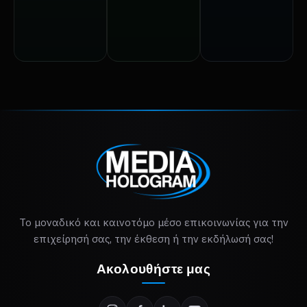
Δείτε τις
Δείτε τις
επιλογές >
επιλογές >
Δείτε τις
επιλογές >
Το μοναδικό και καινοτόμο μέσο επικοινωνίας για την
επιχείρησή σας, την έκθεση ή την εκδήλωσή σας!
Ακολουθήστε μας