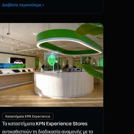
Διαβάστε περισσότερα >
Καταστήματα KPN Experience
Τα καταστήματα KPN Experience Stores
αντικαθιστούν τη διαδικασία αναμονής με το