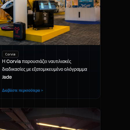
Corvia
Η Corvia παρουσιάζει ναυτιλιακές
διαδικασίες με εξατομικευμένο ολόγραμμα
Jade
Διαβάστε περισσότερα >