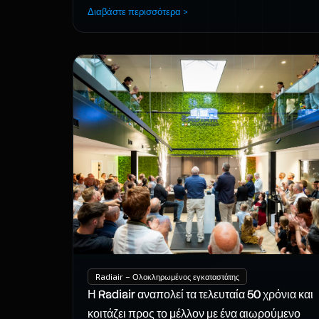
Διαβάστε περισσότερα >
Radiair – Ολοκληρωμένος εγκαταστάτης
Η Radiair αναπολεί τα τελευταία 50 χρόνια και
κοιτάζει προς το μέλλον με ένα αιωρούμενο