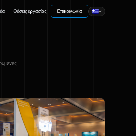
νέα
Θέσεις εργασίας
Επικοινωνία
ούμενες