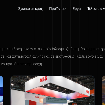
Σχετικά με εμάς
Προϊόντα
Έργα
Τελευταία 
 μια επιλογή έργων στα οποία δώσαμε ζωή σε μάρκες με αιωρ
, σε καταστήματα λιανικής και σε εκδηλώσεις. Κάθε έργο είναι
ι να κρατάει την προσοχή.