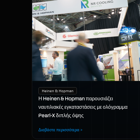
Heinen & Hopman
Η Heinen & Hopman παρουσιάζει
ναυτιλιακές εγκαταστάσεις με ολόγραμμα
Pearl-X διπλής όψης
Διαβάστε περισσότερα >