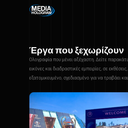
Έργα που ξεχωρίζουν
Ολογραφία που μένει αξέχαστη. Δείτε παρακάτω
εικόνες και διαδραστικές εμπειρίες, σε εκθέσεις
εξατομικευμένο, σχεδιασμένο για να τραβάει κα