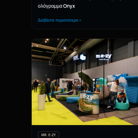
ολόγραμμα Onyx
Διαβάστε περισσότερα >
MR. E-ZY