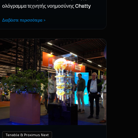
ολόγραμμα τεχνητής νοημοσύνης Chatty
Διαβάστε περισσότερα >
Tenable & Proximus Next