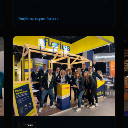
Διαβάστε περισσότερα >
Florius