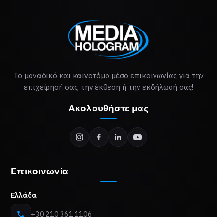
Το μοναδικό και καινοτόμο μέσο επικοινωνίας για την
επιχείρησή σας, την έκθεση ή την εκδήλωσή σας!
Ακολουθήστε μας
Επικοινωνία
Ελλάδα
+30 210 361 1106