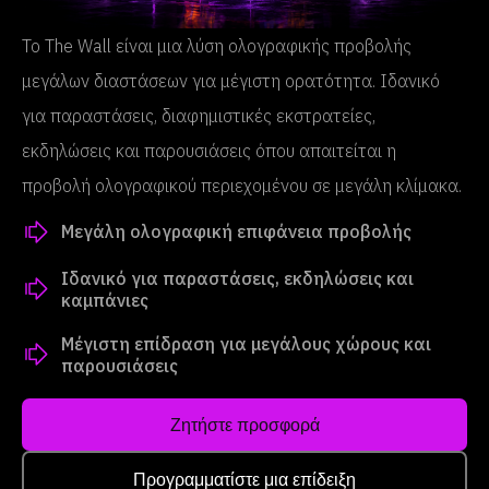
Το The Wall είναι μια λύση ολογραφικής προβολής
μεγάλων διαστάσεων για μέγιστη ορατότητα. Ιδανικό
για παραστάσεις, διαφημιστικές εκστρατείες,
εκδηλώσεις και παρουσιάσεις όπου απαιτείται η
προβολή ολογραφικού περιεχομένου σε μεγάλη κλίμακα.
Μεγάλη ολογραφική επιφάνεια προβολής
Ιδανικό για παραστάσεις, εκδηλώσεις και
καμπάνιες
Μέγιστη επίδραση για μεγάλους χώρους και
παρουσιάσεις
Ζητήστε προσφορά
Προγραμματίστε μια επίδειξη