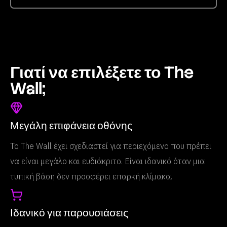
Γιατί να επιλέξετε το The
Wall;
Μεγάλη επιφάνεια οθόνης
Το The Wall έχει σχεδιαστεί για περιεχόμενο που πρέπει
να είναι μεγάλο και ευδιάκριτο. Είναι ιδανικό όταν μια
τυπική βάση δεν προσφέρει επαρκή κλίμακα.
Ιδανικό για παρουσιάσεις