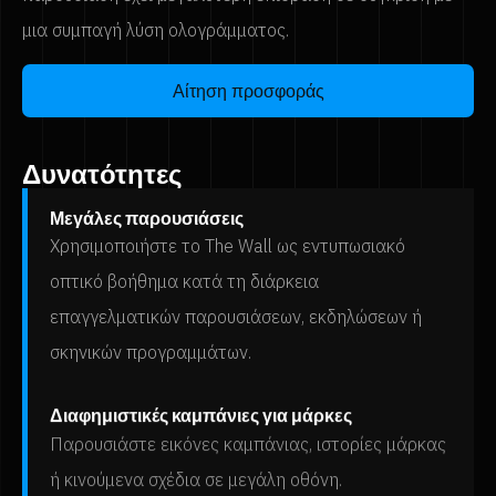
μια συμπαγή λύση ολογράμματος.
Αίτηση προσφοράς
Δυνατότητες
Μεγάλες παρουσιάσεις
Χρησιμοποιήστε το The Wall ως εντυπωσιακό
οπτικό βοήθημα κατά τη διάρκεια
επαγγελματικών παρουσιάσεων, εκδηλώσεων ή
σκηνικών προγραμμάτων.
Διαφημιστικές καμπάνιες για μάρκες
Παρουσιάστε εικόνες καμπάνιας, ιστορίες μάρκας
ή κινούμενα σχέδια σε μεγάλη οθόνη.