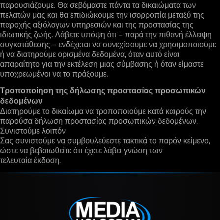
παρουσιάζουμε. Θα σεβόμαστε πάντα τα δικαιώματα των
πελατών μας και θα επιδιώκουμε την ισορροπία μεταξύ της
παροχής αξιόλογων υπηρεσιών και της προστασίας της
ιδιωτικής ζωής. Λάβετε υπόψη ότι – παρά την πιθανή έλλειψη
συγκατάθεσης – ενδέχεται να συνεχίσουμε να χρησιμοποιούμε
ή να διατηρούμε ορισμένα δεδομένα, όταν αυτό είναι
απαραίτητο για την εκτέλεση μιας σύμβασης ή όταν είμαστε
υποχρεωμένοι να το πράξουμε.
Τροποποίηση της δήλωσης προστασίας προσωπικών
δεδομένων
Διατηρούμε το δικαίωμα να τροποποιούμε κατά καιρούς την
παρούσα δήλωση προστασίας προσωπικών δεδομένων.
Συνιστούμε λοιπόν
Σας συνιστούμε να συμβουλεύεστε τακτικά το παρόν κείμενο,
ώστε να βεβαιωθείτε ότι έχετε λάβει γνώση των
τελευταία έκδοση.