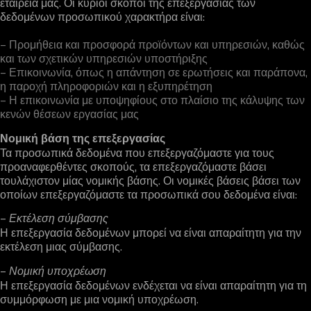
εταιρεία μας. Οι κύριοι σκοποί της επεξεργασίας των
δεδομένων προσωπικού χαρακτήρα είναι:
– Προμήθεια και προσφορά προϊόντων και υπηρεσιών, καθώς
και των σχετικών υπηρεσιών υποστήριξης
– Επικοινωνία, όπως η απάντηση σε ερωτήσεις και παράπονα,
η παροχή πληροφοριών και η εξυπηρέτηση
– Η επικοινωνία με υποψηφίους στο πλαίσιο της κάλυψης των
κενών θέσεων εργασίας μας
Νομική βάση της επεξεργασίας
Τα προσωπικά δεδομένα που επεξεργαζόμαστε για τους
προαναφερθέντες σκοπούς, τα επεξεργαζόμαστε βάσει
τουλάχιστον μίας νομικής βάσης. Οι νομικές βάσεις βάσει των
οποίων επεξεργαζόμαστε τα προσωπικά σου δεδομένα είναι:
–
Εκτέλεση σύμβασης
Η επεξεργασία δεδομένων μπορεί να είναι απαραίτητη για την
εκτέλεση μιας σύμβασης.
–
Νομική υποχρέωση
Η επεξεργασία δεδομένων ενδέχεται να είναι απαραίτητη για τη
συμμόρφωση με μια νομική υποχρέωση.