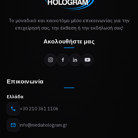
Το μοναδικό και καινοτόμο μέσο επικοινωνίας για την
επιχείρησή σας, την έκθεση ή την εκδήλωσή σας!
Ακολουθήστε μας
Επικοινωνία
Ελλάδα
+30 210 361 1106
info@mediahologram.gr