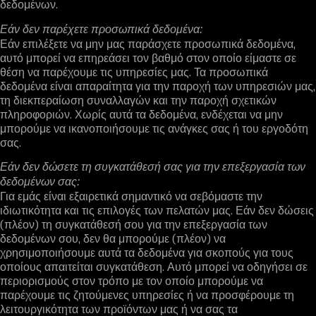
δεδομένων.
Εάν δεν παρέχετε προσωπικά δεδομένα:
Εάν επιλέξετε να μην μας παράσχετε προσωπικά δεδομένα,
αυτό μπορεί να επηρεάσει τον βαθμό στον οποίο είμαστε σε
θέση να παρέχουμε τις υπηρεσίες μας. Τα προσωπικά
δεδομένα είναι απαραίτητα για την παροχή των υπηρεσιών μας,
τη διεκπεραίωση συναλλαγών και την παροχή σχετικών
πληροφοριών. Χωρίς αυτά τα δεδομένα, ενδέχεται να μην
μπορούμε να ικανοποιήσουμε τις ανάγκες σας ή του εργοδότη
σας.
Εάν δεν δώσετε τη συγκατάθεσή σας για την επεξεργασία των
δεδομένων σας:
Για εμάς είναι εξαιρετικά σημαντικό να σεβόμαστε την
ιδιωτικότητα και τις επιλογές των πελατών μας. Εάν δεν δώσεις
(πλέον) τη συγκατάθεσή σου για την επεξεργασία των
δεδομένων σου, δεν θα μπορούμε (πλέον) να
χρησιμοποιήσουμε αυτά τα δεδομένα για σκοπούς για τους
οποίους απαιτείται συγκατάθεση. Αυτό μπορεί να οδηγήσει σε
περιορισμούς στον τρόπο με τον οποίο μπορούμε να
παρέχουμε τις ζητούμενες υπηρεσίες ή να προσφέρουμε τη
λειτουργικότητα των προϊόντων μας ή να σας τα