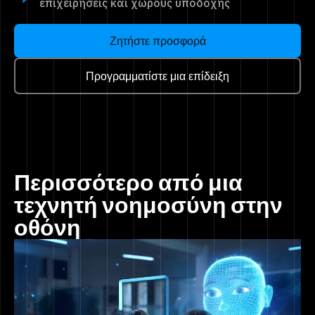
επιχειρήσεις και χώρους υποδοχής
Ζητήστε προσφορά
Προγραμματίστε μια επίδειξη
Περισσότερο από μια
τεχνητή νοημοσύνη στην
οθόνη