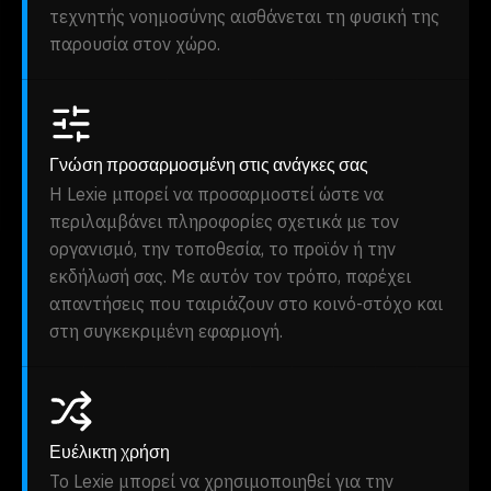
τεχνητής νοημοσύνης αισθάνεται τη φυσική της
παρουσία στον χώρο.
Γνώση προσαρμοσμένη στις ανάγκες σας
Η Lexie μπορεί να προσαρμοστεί ώστε να
περιλαμβάνει πληροφορίες σχετικά με τον
οργανισμό, την τοποθεσία, το προϊόν ή την
εκδήλωσή σας. Με αυτόν τον τρόπο, παρέχει
απαντήσεις που ταιριάζουν στο κοινό-στόχο και
στη συγκεκριμένη εφαρμογή.
Ευέλικτη χρήση
Το Lexie μπορεί να χρησιμοποιηθεί για την