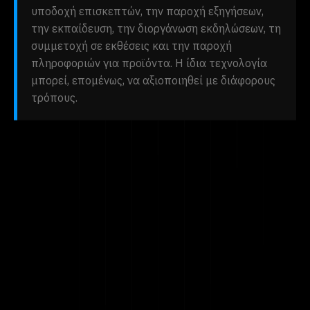
υποδοχή επισκεπτών, την παροχή εξηγήσεων,
την εκπαίδευση, την διοργάνωση εκδηλώσεων, τη
συμμετοχή σε εκθέσεις και την παροχή
πληροφοριών για προϊόντα. Η ίδια τεχνολογία
μπορεί, επομένως, να αξιοποιηθεί με διάφορους
τρόπους.