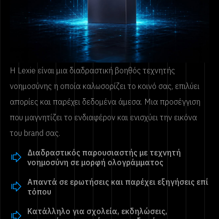
Η Lexie είναι μια διαδραστική βοηθός τεχνητής
νοημοσύνης η οποία καλωσορίζει το κοινό σας, επιλύει
απορίες και παρέχει δεδομένα άμεσα. Μια προσέγγιση
που μαγνητίζει το ενδιαφέρον και ενισχύει την εικόνα
του brand σας.
Διαδραστικός παρουσιαστής με τεχνητή
νοημοσύνη σε μορφή ολογράμματος
Απαντά σε ερωτήσεις και παρέχει εξηγήσεις επί
τόπου
Κατάλληλο για σχολεία, εκδηλώσεις,