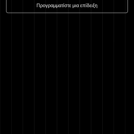
Προγραμματίστε μια επίδειξη