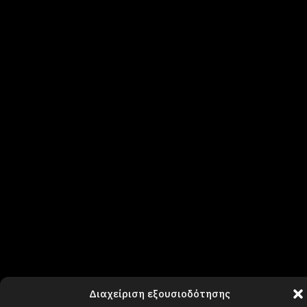
Διαχείριση εξουσιοδότησης