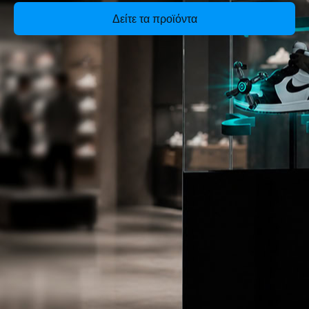
Δείτε τα προϊόντα