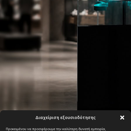
Διαχείριση εξουσιοδότησης
Προκειμένου να προσφέρουμε την καλύτερη δυνατή εμπειρία,