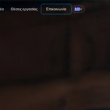
νέα
Θέσεις εργασίας
Επικοινωνία