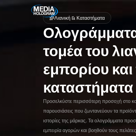
Λιανική & Καταστήματα
Ολογράμματα 
τομέα του λια
εμπορίου και
καταστήματα
Προσελκύστε περισσότερη προσοχή στο κα
παρουσιάσεις που ζωντανεύουν τα προϊόντα,
ιστορίες της μάρκας. Τα ολογράμματα προ
εμπειρία αγορών και βοηθούν τους πελάτε