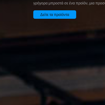
γρήγορα μπροστά σε ένα προϊόν, μια προσ
Δείτε τα προϊόντα