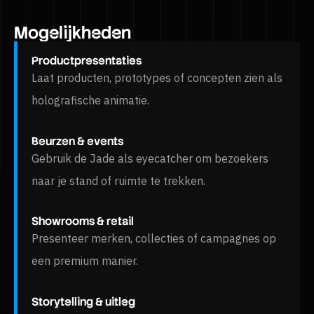
Mogelijkheden
Productpresentaties
Laat producten, prototypes of concepten zien als
holografische animatie.
Beurzen & events
Gebruik de Jade als eyecatcher om bezoekers
naar je stand of ruimte te trekken.
Showrooms & retail
Presenteer merken, collecties of campagnes op
een premium manier.
Storytelling & uitleg