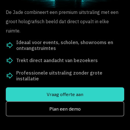
De Jade combineert een premium uitstraling met een
groot holografisch beeld dat direct opvalt in elke
ruimte.
Ideaal voor events, scholen, showrooms en
ontvangstruimtes
Trekt direct aandacht van bezoekers
Professionele uitstraling zonder grote
installatie
Vraag offerte aan
Plan een demo