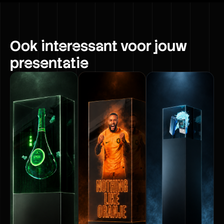
Ook interessant voor jouw
presentatie