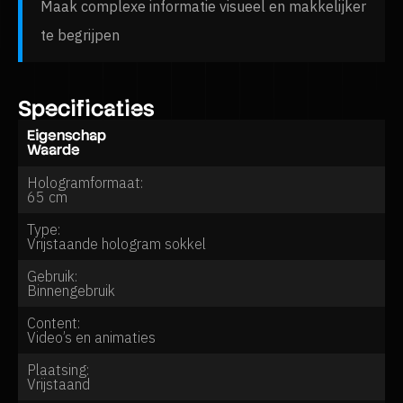
Maak complexe informatie visueel en makkelijker
te begrijpen
Specificaties
Eigenschap
Waarde
Hologramformaat:
65 cm
Type:
Vrijstaande hologram sokkel
Gebruik:
Binnengebruik
Content:
Video’s en animaties
Plaatsing:
Vrijstaand