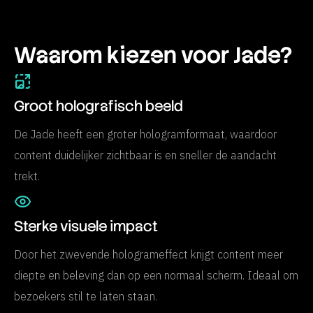
Waarom kiezen voor Jade?
Groot holografisch beeld
De Jade heeft een groter hologramformaat, waardoor
content duidelijker zichtbaar is en sneller de aandacht
trekt.
Sterke visuele impact
Door het zwevende hologrameffect krijgt content meer
diepte en beleving dan op een normaal scherm. Ideaal om
bezoekers stil te laten staan.