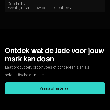
Geschikt voor:
Events, retail, showrooms en entrees
Ontdek wat de Jade voor jouw
merk kan doen
Laat producten, prototypes of concepten zien als
holografische animatie.
Vraag offerte aan