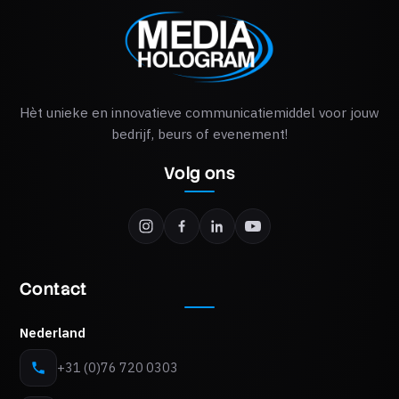
Hèt unieke en innovatieve communicatiemiddel voor jouw
bedrijf, beurs of evenement!
Volg ons
Contact
Nederland
+31 (0)76 720 0303