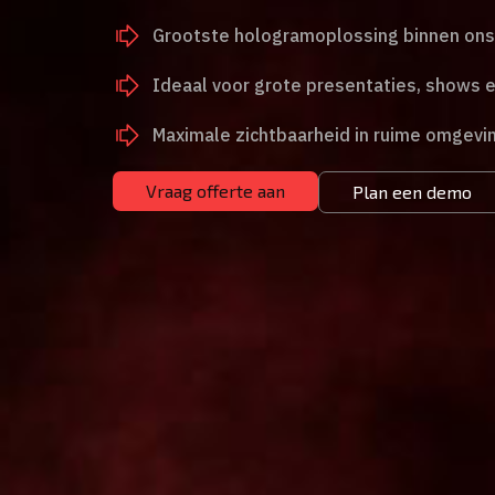
Grootste hologramoplossing binnen on
Ideaal voor grote presentaties, shows
Maximale zichtbaarheid in ruime omgevi
Vraag offerte aan
Plan een demo